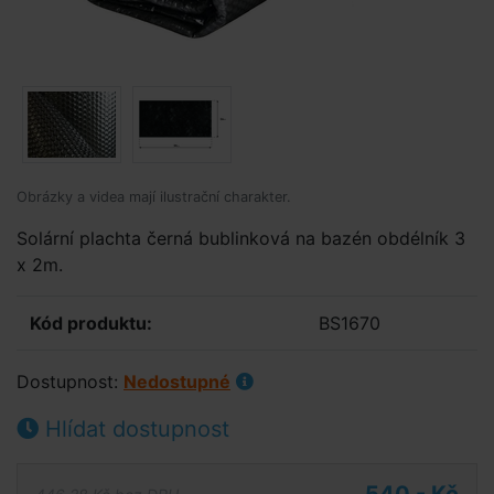
Obrázky a videa mají ilustrační charakter.
Solární plachta černá bublinková na bazén obdélník 3
x 2m.
Kód produktu:
BS1670
Dostupnost:
Nedostupné
Hlídat dostupnost