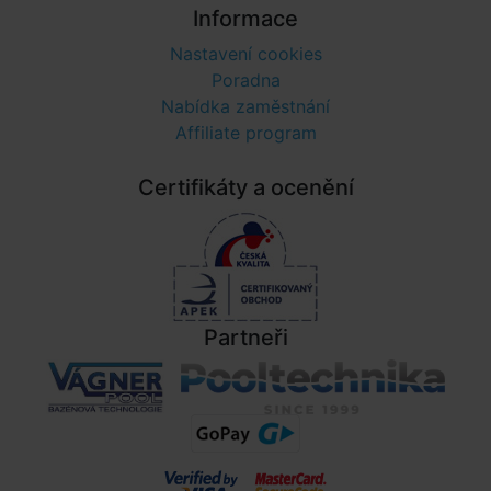
Informace
Nastavení cookies
Poradna
Nabídka zaměstnání
Affiliate program
Certifikáty a ocenění
Partneři