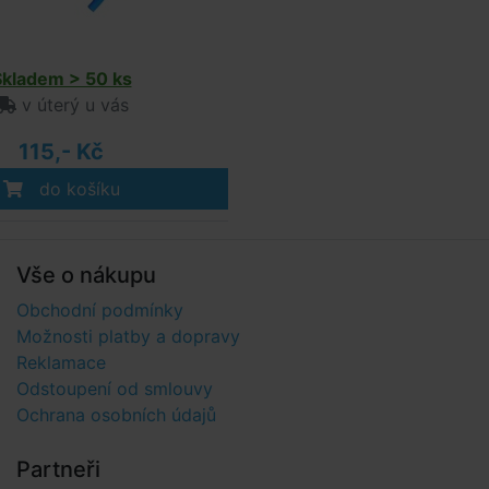
Skladem > 50 ks
v úterý u vás
115,- Kč
do košíku
Vše o nákupu
Obchodní podmínky
Možnosti platby a dopravy
Reklamace
Odstoupení od smlouvy
Ochrana osobních údajů
Partneři