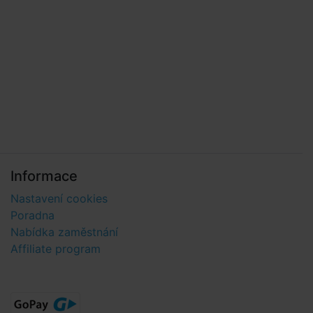
Informace
Nastavení cookies
Poradna
Nabídka zaměstnání
Affiliate program