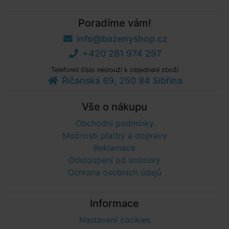
Poradíme vám!
info@bazenyshop.cz
+420 281 974 297
Telefonní číslo neslouží k objednaní zboží
Říčanská 69, 250 84 Sibřina
Vše o nákupu
Obchodní podmínky
Možnosti platby a dopravy
Reklamace
Odstoupení od smlouvy
Ochrana osobních údajů
Informace
Nastavení cookies