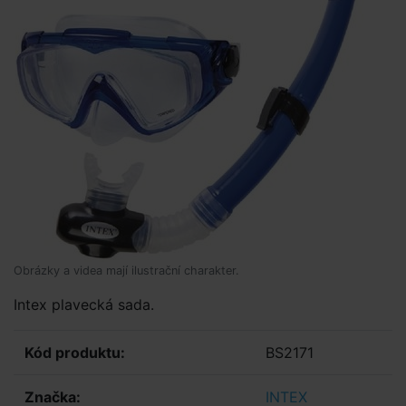
Obrázky a videa mají ilustrační charakter.
Intex plavecká sada.
Kód produktu:
BS2171
Značka:
INTEX