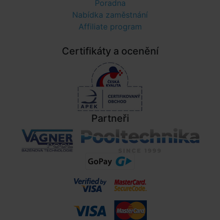
Poradna
Nabídka zaměstnání
Affiliate program
Certifikáty a ocenění
Partneři