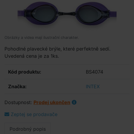
Obrázky a videa mají ilustrační charakter.
Pohodlné plavecké brýle, které perfektně sedí.
Uvedená cena je za 1ks.
Kód produktu:
BS4074
Značka:
INTEX
Dostupnost:
Prodej ukončen
Zeptej se prodavače
Podrobný popis