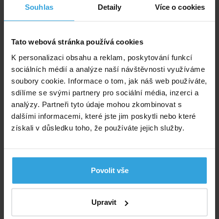
Souhlas
Detaily
Více o cookies
Tato webová stránka používá cookies
K personalizaci obsahu a reklam, poskytování funkcí
sociálních médií a analýze naší návštěvnosti využíváme
soubory cookie. Informace o tom, jak náš web používáte,
sdílíme se svými partnery pro sociální média, inzerci a
analýzy. Partneři tyto údaje mohou zkombinovat s
dalšími informacemi, které jste jim poskytli nebo které
získali v důsledku toho, že používáte jejich služby.
Povolit vše
Upravit