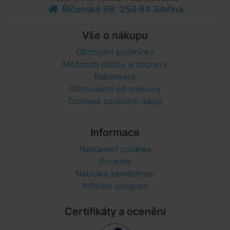
Říčanská 69, 250 84 Sibřina
Vše o nákupu
Obchodní podmínky
Možnosti platby a dopravy
Reklamace
Odstoupení od smlouvy
Ochrana osobních údajů
Informace
Nastavení cookies
Poradna
Nabídka zaměstnání
Affiliate program
Certifikáty a ocenění