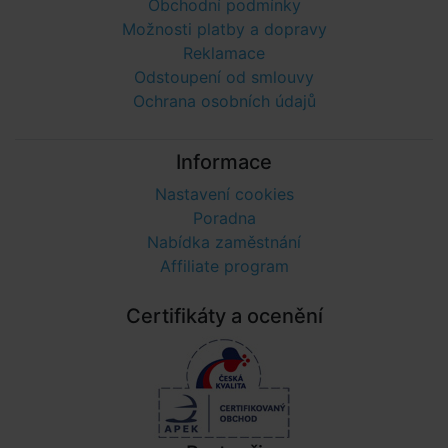
Obchodní podmínky
Možnosti platby a dopravy
Reklamace
Odstoupení od smlouvy
Ochrana osobních údajů
Informace
Nastavení cookies
Poradna
Nabídka zaměstnání
Affiliate program
Certifikáty a ocenění