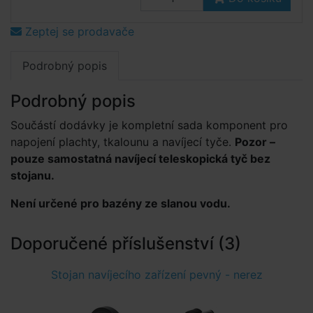
Zeptej se prodavače
Podrobný popis
Podrobný popis
Součástí dodávky je kompletní sada komponent pro
napojení plachty, tkalounu a navíjecí tyče.
Pozor –
pouze samostatná navíjecí teleskopická tyč bez
stojanu.
Není určené pro bazény ze slanou vodu.
Doporučené příslušenství (3)
Stojan navíjecího zařízení pevný - nerez