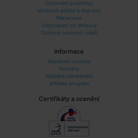
Obchodní podmínky
Možnosti platby a dopravy
Reklamace
Odstoupení od smlouvy
Ochrana osobních údajů
Informace
Nastavení cookies
Poradna
Nabídka zaměstnání
Affiliate program
Certifikáty a ocenění