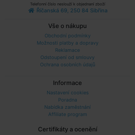
Telefonní číslo neslouží k objednaní zboží
Říčanská 69, 250 84 Sibřina
Vše o nákupu
Obchodní podmínky
Možnosti platby a dopravy
Reklamace
Odstoupení od smlouvy
Ochrana osobních údajů
Informace
Nastavení cookies
Poradna
Nabídka zaměstnání
Affiliate program
Certifikáty a ocenění