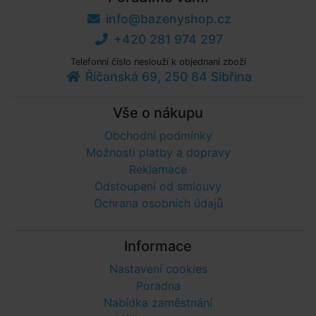
info@bazenyshop.cz
+420 281 974 297
Telefonní číslo neslouží k objednaní zboží
Říčanská 69, 250 84 Sibřina
Vše o nákupu
Obchodní podmínky
Možnosti platby a dopravy
Reklamace
Odstoupení od smlouvy
Ochrana osobních údajů
Informace
Nastavení cookies
Poradna
Nabídka zaměstnání