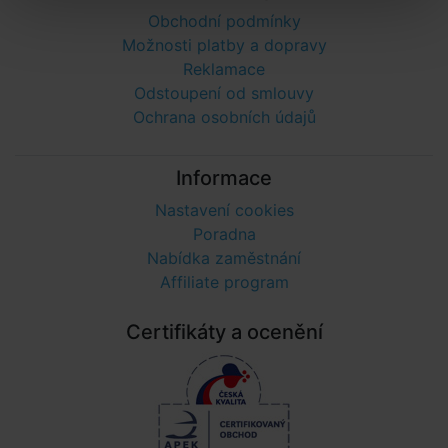
Obchodní podmínky
Možnosti platby a dopravy
Reklamace
Odstoupení od smlouvy
Ochrana osobních údajů
Informace
Nastavení cookies
Poradna
Nabídka zaměstnání
Affiliate program
Certifikáty a ocenění