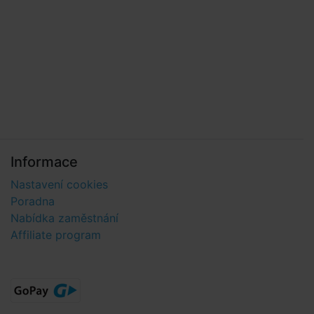
Informace
Nastavení cookies
Poradna
Nabídka zaměstnání
Affiliate program