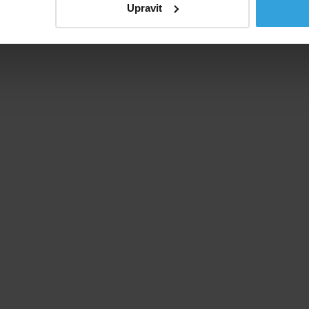
Upravit