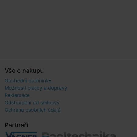
Vše o nákupu
Obchodní podmínky
Možnosti platby a dopravy
Reklamace
Odstoupení od smlouvy
Ochrana osobních údajů
Partneři