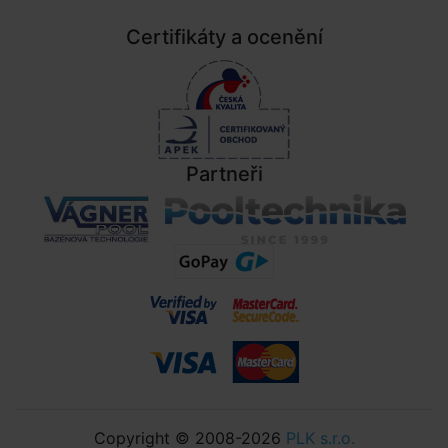
Certifikáty a ocenění
Partneři
Copyright © 2008-2026
PLK s.r.o.