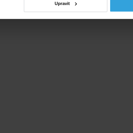
Upravit