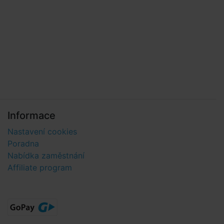
Informace
Nastavení cookies
Poradna
Nabídka zaměstnání
Affiliate program