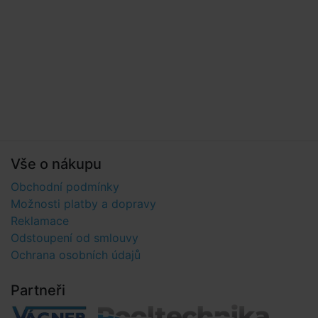
Vše o nákupu
Obchodní podmínky
Možnosti platby a dopravy
Reklamace
Odstoupení od smlouvy
Ochrana osobních údajů
Partneři