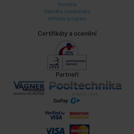
Poradna
Nabídka zaměstnání
Affiliate program
Certifikáty a ocenění
Partneři