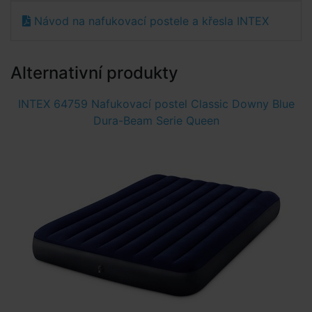
Návod na nafukovací postele a křesla INTEX
Alternativní produkty
INTEX 64759 Nafukovací postel Classic Downy Blue
Dura-Beam Serie Queen