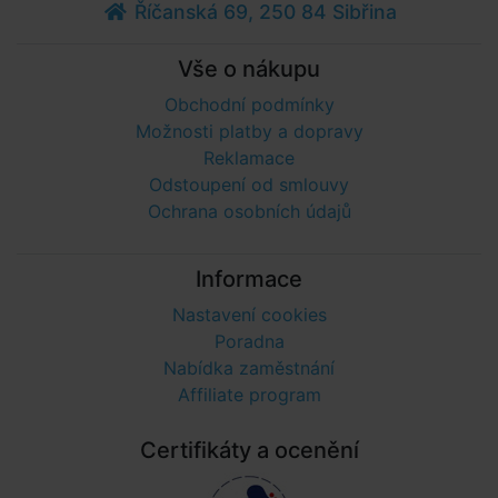
Říčanská 69, 250 84 Sibřina
Vše o nákupu
Obchodní podmínky
Možnosti platby a dopravy
Reklamace
Odstoupení od smlouvy
Ochrana osobních údajů
Informace
Nastavení cookies
Poradna
Nabídka zaměstnání
Affiliate program
Certifikáty a ocenění