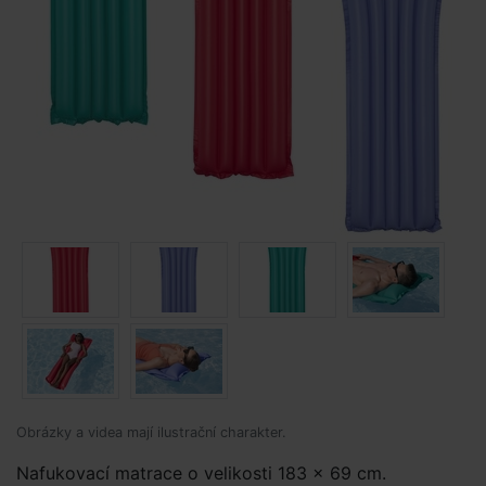
Obrázky a videa mají ilustrační charakter.
Nafukovací matrace o velikosti 183 x 69 cm.