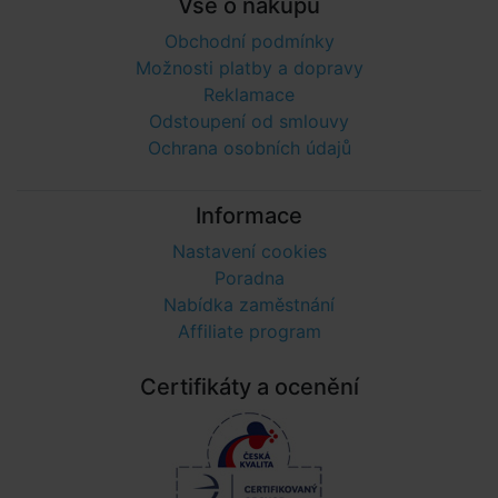
Vše o nákupu
Obchodní podmínky
Možnosti platby a dopravy
Reklamace
Odstoupení od smlouvy
Ochrana osobních údajů
Informace
Nastavení cookies
Poradna
Nabídka zaměstnání
Affiliate program
Certifikáty a ocenění