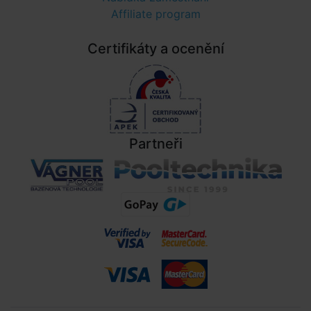
Affiliate program
Certifikáty a ocenění
Partneři