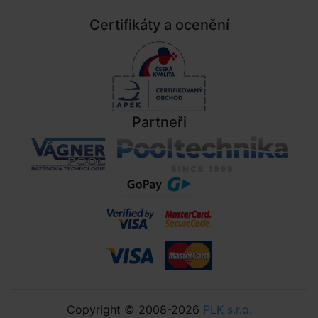
Certifikáty a ocenění
Partneři
Copyright © 2008-2026
PLK s.r.o.