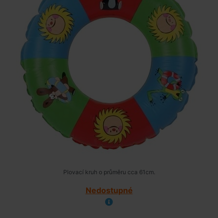
Plovací kruh o průměru cca 61cm.
Nedostupné