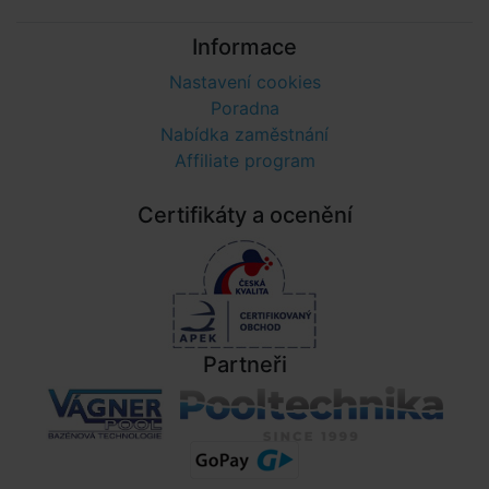
Informace
Nastavení cookies
Poradna
Nabídka zaměstnání
Affiliate program
Certifikáty a ocenění
Partneři