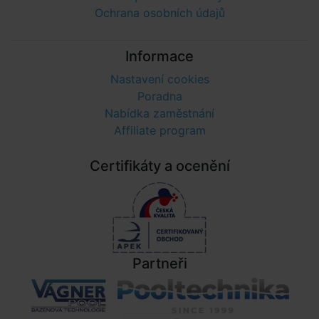
Ochrana osobních údajů
Informace
Nastavení cookies
Poradna
Nabídka zaměstnání
Affiliate program
Certifikáty a ocenění
Partneři