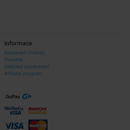
Informace
Nastavení cookies
Poradna
Nabídka zaměstnání
Affiliate program