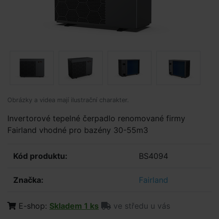
Obrázky a videa mají ilustrační charakter.
Invertorové tepelné čerpadlo renomované firmy
Fairland vhodné pro bazény 30-55m3
Kód produktu:
BS4094
Značka:
Fairland
E-shop:
Skladem 1 ks
ve středu u vás