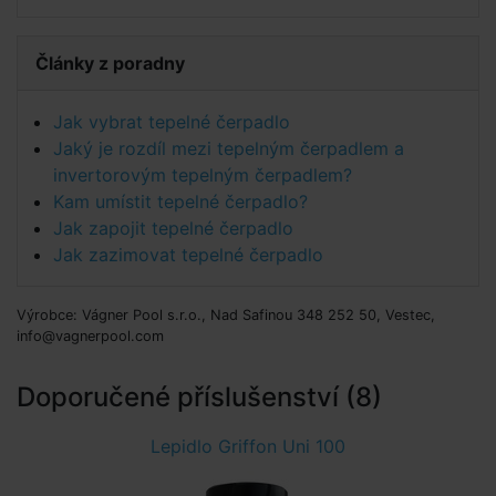
Články z poradny
Jak vybrat tepelné čerpadlo
Jaký je rozdíl mezi tepelným čerpadlem a
invertorovým tepelným čerpadlem?
Kam umístit tepelné čerpadlo?
Jak zapojit tepelné čerpadlo
Jak zazimovat tepelné čerpadlo
Výrobce: Vágner Pool s.r.o., Nad Safinou 348 252 50, Vestec,
info@vagnerpool.com
Doporučené příslušenství (8)
Lepidlo Griffon Uni 100