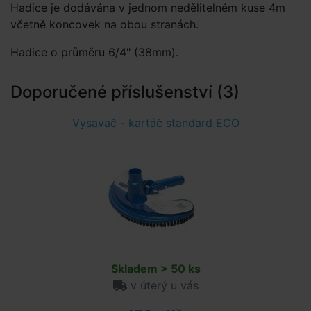
Hadice je dodávána v jednom nedělitelném kuse 4m
včetně koncovek na obou stranách.
Hadice o průměru 6/4" (38mm).
Doporučené příslušenství (3)
Vysavač - kartáč standard ECO
Skladem > 50 ks
v úterý u vás