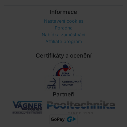
Informace
Nastavení cookies
Poradna
Nabídka zaměstnání
Affiliate program
Certifikáty a ocenění
Partneři