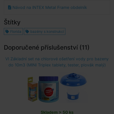
Návod na INTEX Metal Frame obdelník
Štítky
Florida
bazény s konstrukcí
Doporučené příslušenství (11)
VI Základní set na chlorové ošetření vody pro bazeny
do 10m3 (MINI Triplex tablety, tester, plovák malý)
Skladem > 50 ks