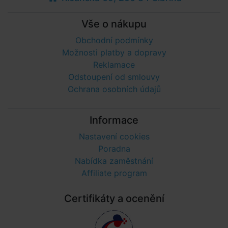
Vše o nákupu
Obchodní podmínky
Možnosti platby a dopravy
Reklamace
Odstoupení od smlouvy
Ochrana osobních údajů
Informace
Nastavení cookies
Poradna
Nabídka zaměstnání
Affiliate program
Certifikáty a ocenění