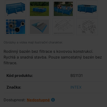
Obrázky a videa mají ilustrační charakter.
Rodinný bazén bez filtrace s kovovou konstrukcí.
Rychlá a snadná stavba. Pouze samostatný bazén bez
filtrace.
Kód produktu:
BS1131
Značka:
INTEX
Dostupnost:
Nedostupné