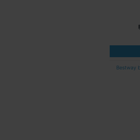
Bestway 