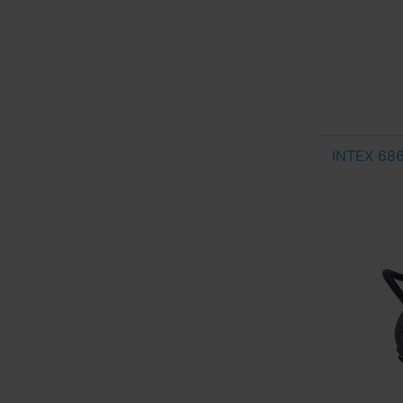
INTEX 686