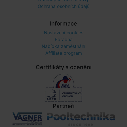
Ochrana osobních údajů
Informace
Nastavení cookies
Poradna
Nabídka zaměstnání
Affiliate program
Certifikáty a ocenění
Partneři