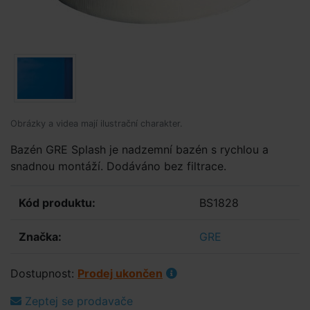
Obrázky a videa mají ilustrační charakter.
Bazén GRE Splash je nadzemní bazén s rychlou a
snadnou montáží. Dodáváno bez filtrace.
Kód produktu:
BS1828
Značka:
GRE
Dostupnost:
Prodej ukončen
Zeptej se prodavače