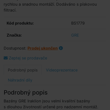
rychlou a snadnou montáží. Dodáváno s pískovou
filtrací.
Kód produktu:
BS1779
Značka:
GRE
Dostupnost:
Prodej ukončen
Zeptej se prodavače
Podrobný popis
Videoprezentace
Náhradní díly
Podrobný popis
Bazény GRE Iraklion jsou velmi kvalitní bazény
s dlouhou životností určené pro nadzemní montáž.