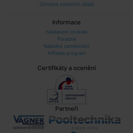
Ochrana osobních údajů
Informace
Nastavení cookies
Poradna
Nabídka zaměstnání
Affiliate program
Certifikáty a ocenění
Partneři