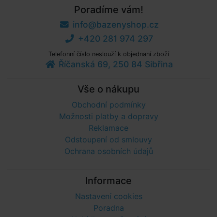
Poradíme vám!
info@bazenyshop.cz
+420 281 974 297
Telefonní číslo neslouží k objednaní zboží
Říčanská 69, 250 84 Sibřina
Vše o nákupu
Obchodní podmínky
Možnosti platby a dopravy
Reklamace
Odstoupení od smlouvy
Ochrana osobních údajů
Informace
Nastavení cookies
Poradna