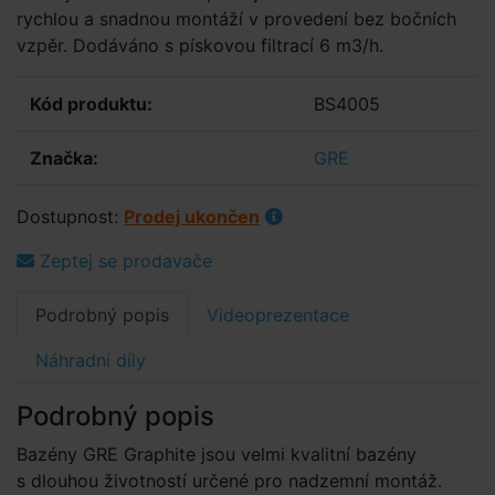
rychlou a snadnou montáží v provedení bez bočních
vzpěr. Dodáváno s pískovou filtrací 6 m3/h.
Kód produktu:
BS4005
Značka:
GRE
Dostupnost:
Prodej ukončen
Zeptej se prodavače
Podrobný popis
Videoprezentace
Náhradní díly
Podrobný popis
Bazény GRE Graphite jsou velmi kvalitní bazény
s dlouhou životností určené pro nadzemní montáž.