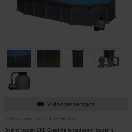
Videoprezentace
Obrázky a videa mají ilustrační charakter.
Oválný bazén GRE Graphite je nadzemní bazén s