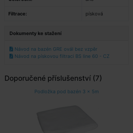
Filtrace:
písková
Dokumenty ke stažení
Návod na bazén GRE ovál bez vzpěr
Návod na pískovou filtraci BS line 60 - CZ
Doporučené příslušenství (7)
Podložka pod bazén 3 x 5m