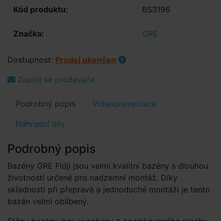
Kód produktu:
BS3196
Značka:
GRE
Dostupnost:
Prodej ukončen
Zeptej se prodavače
Podrobný popis
Videoprezentace
Náhradní díly
Podrobný popis
Bazény GRE Fidji jsou velmi kvalitní bazény s dlouhou
životností určené pro nadzemní montáž. Díky
skladnosti při přepravě a jednoduché montáži je tento
bazén velmi oblíbený.