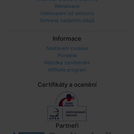
Reklamace
Odstoupení od smlouvy
Ochrana osobních údajů
Informace
Nastavení cookies
Poradna
Nabídka zaměstnání
Affiliate program
Certifikáty a ocenění
Partneři