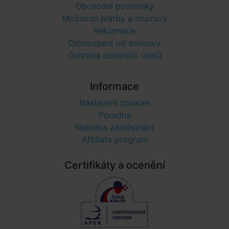
Obchodní podmínky
Možnosti platby a dopravy
Reklamace
Odstoupení od smlouvy
Ochrana osobních údajů
Informace
Nastavení cookies
Poradna
Nabídka zaměstnání
Affiliate program
Certifikáty a ocenění