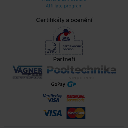
Affiliate program
Certifikáty a ocenění
Partneři