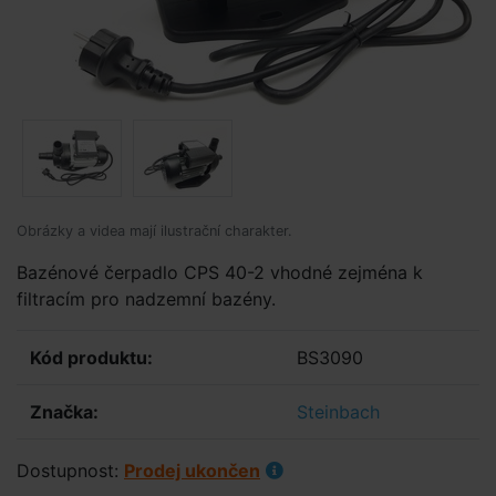
Obrázky a videa mají ilustrační charakter.
Bazénové čerpadlo CPS 40-2 vhodné zejména k
filtracím pro nadzemní bazény.
Kód produktu:
BS3090
Značka:
Steinbach
Dostupnost:
Prodej ukončen