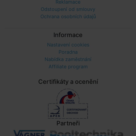
Reklamace
Odstoupení od smlouvy
Ochrana osobních údajů
Informace
Nastavení cookies
Poradna
Nabídka zaměstnání
Affiliate program
Certifikáty a ocenění
Partneři