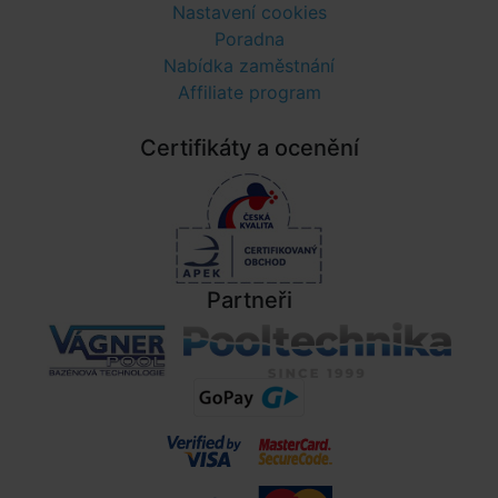
Nastavení cookies
Poradna
Nabídka zaměstnání
Affiliate program
Certifikáty a ocenění
Partneři