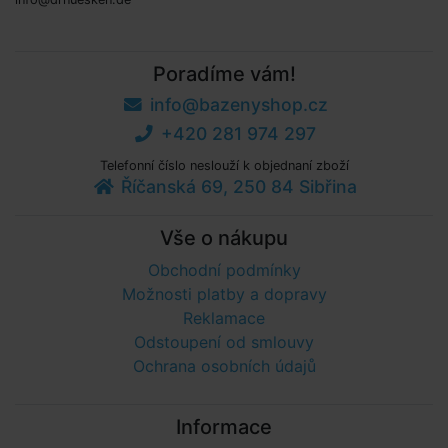
Poradíme vám!
info@bazenyshop.cz
+420 281 974 297
Telefonní číslo neslouží k objednaní zboží
Říčanská 69, 250 84 Sibřina
Vše o nákupu
Obchodní podmínky
Možnosti platby a dopravy
Reklamace
Odstoupení od smlouvy
Ochrana osobních údajů
Informace