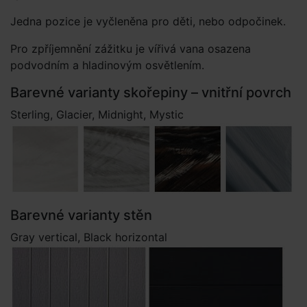
Jedna pozice je vyčleněna pro děti, nebo odpočinek.
Pro zpříjemnění zážitku je vířivá vana osazena
podvodním a hladinovým osvětlením.
Barevné varianty skořepiny – vnitřní povrch
Sterling, Glacier, Midnight, Mystic
Barevné varianty stěn
Gray vertical, Black horizontal