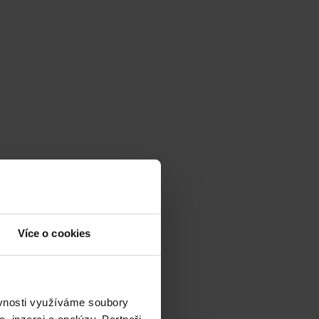
Více o cookies
ěvnosti využíváme soubory