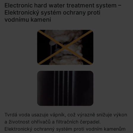
Electronic hard water treatment system –
Elektronický systém ochrany proti
vodnímu kameni
Tvrdá voda usazuje vápník, což výrazně snižuje výkon
a životnost ohřívačů a filtračních čerpadel.
Elektronický ochranný systém proti vodním kamenům