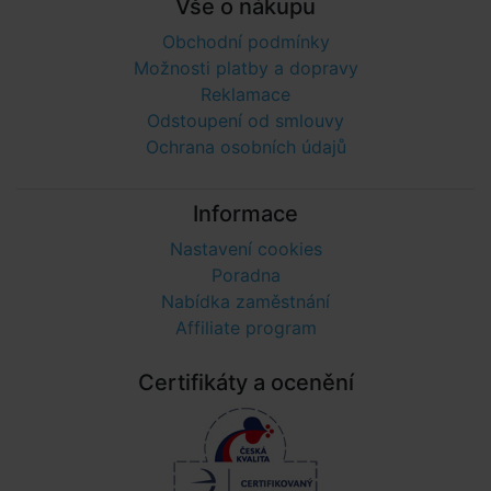
Vše o nákupu
Obchodní podmínky
Možnosti platby a dopravy
Reklamace
Odstoupení od smlouvy
Ochrana osobních údajů
Informace
Nastavení cookies
Poradna
Nabídka zaměstnání
Affiliate program
Certifikáty a ocenění