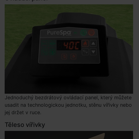
Jednoduchý bezdrátový ovládací panel, který můžete
usadit na technologickou jednotku, stěnu vířivky nebo
jej držet v ruce.
Těleso vířivky