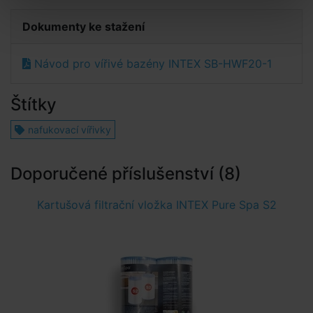
Dokumenty ke stažení
Návod pro vířivé bazény INTEX SB-HWF20-1
Štítky
nafukovací vířivky
Doporučené příslušenství (8)
Kartušová filtrační vložka INTEX Pure Spa S2