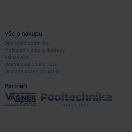
Vše o nákupu
Obchodní podmínky
Možnosti platby a dopravy
Reklamace
Odstoupení od smlouvy
Ochrana osobních údajů
Partneři