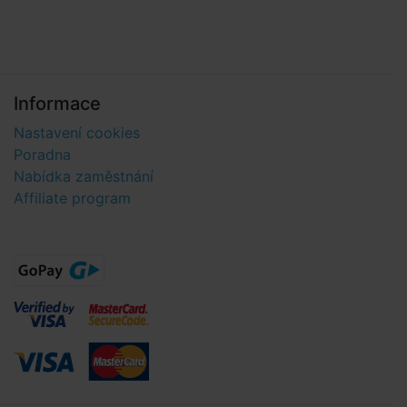
Informace
Nastavení cookies
Poradna
Nabídka zaměstnání
Affiliate program