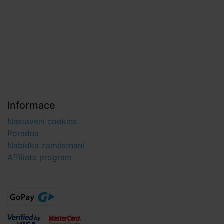
Informace
Nastavení cookies
Poradna
Nabídka zaměstnání
Affiliate program