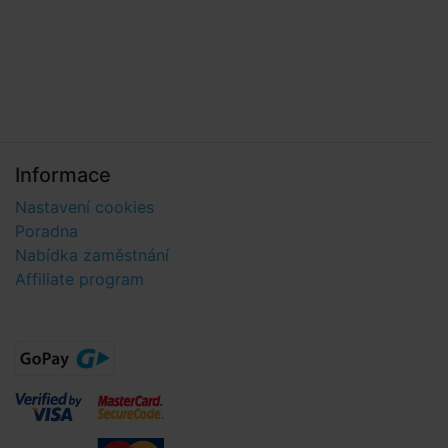
Informace
Nastavení cookies
Poradna
Nabídka zaměstnání
Affiliate program