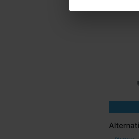
Alternat