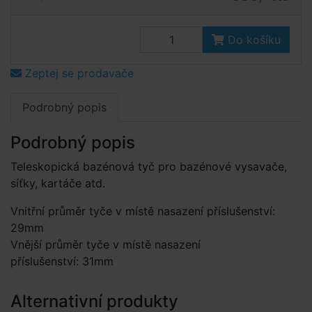
Do košíku
Zeptej se prodavače
Podrobný popis
Podrobný popis
Teleskopická bazénová tyč pro bazénové vysavače,
síťky, kartáče atd.
Vnitřní průměr tyče v místě nasazení příslušenství:
29mm
Vnější průměr tyče v místě nasazení
příslušenství: 31mm
Alternativní produkty