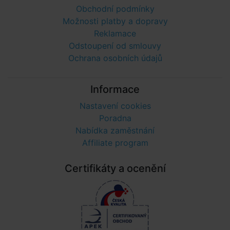
Obchodní podmínky
Možnosti platby a dopravy
Reklamace
Odstoupení od smlouvy
Ochrana osobních údajů
Informace
Nastavení cookies
Poradna
Nabídka zaměstnání
Affiliate program
Certifikáty a ocenění