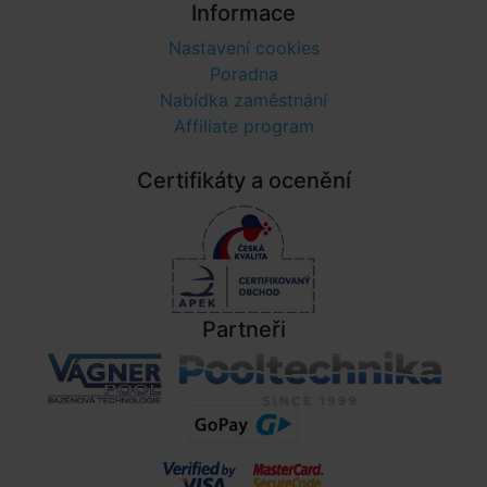
Informace
Nastavení cookies
Poradna
Nabídka zaměstnání
Affiliate program
Certifikáty a ocenění
Partneři