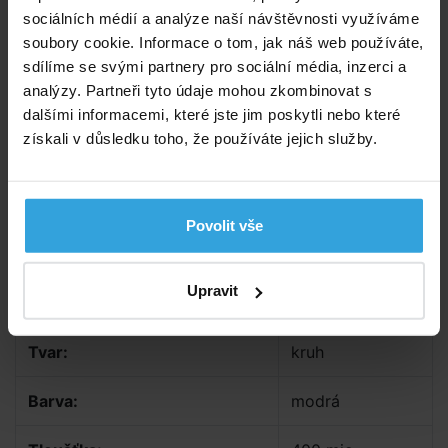
sociálních médií a analýze naší návštěvnosti využíváme
soubory cookie. Informace o tom, jak náš web používáte,
sdílíme se svými partnery pro sociální média, inzerci a
analýzy. Partneři tyto údaje mohou zkombinovat s
dalšími informacemi, které jste jim poskytli nebo které
získali v důsledku toho, že používáte jejich služby.
Povolit vše
Upravit
Parametry
Tvar:
kruh
Barva:
modrá