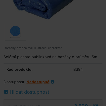
Obrázky a videa mají ilustrační charakter.
Solární plachta bublinková na bazény o průměru 5m.
Kód produktu:
BS94
Dostupnost:
Nedostupné
Hlídat dostupnost