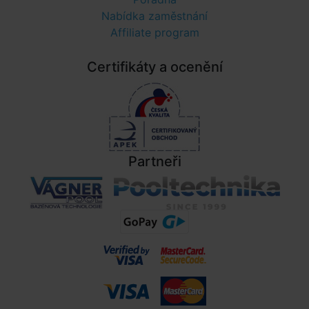
Nabídka zaměstnání
Affiliate program
Certifikáty a ocenění
Partneři