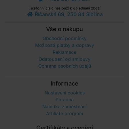
Telefonní číslo neslouží k objednaní zboží
Říčanská 69, 250 84 Sibřina
Vše o nákupu
Obchodní podmínky
Možnosti platby a dopravy
Reklamace
Odstoupení od smlouvy
Ochrana osobních údajů
Informace
Nastavení cookies
Poradna
Nabídka zaměstnání
Affiliate program
Certifikáty a ocenění