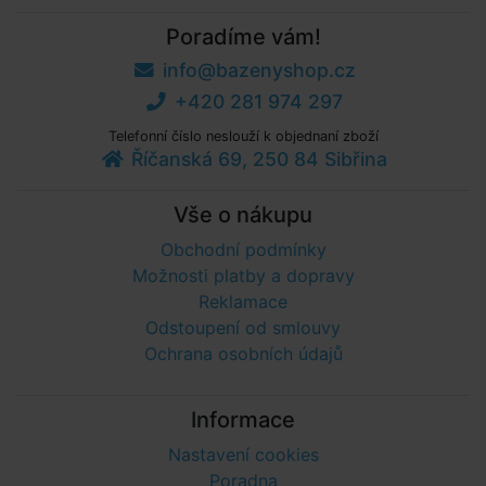
Poradíme vám!
info@bazenyshop.cz
+420 281 974 297
Telefonní číslo neslouží k objednaní zboží
Říčanská 69, 250 84 Sibřina
Vše o nákupu
Obchodní podmínky
Možnosti platby a dopravy
Reklamace
Odstoupení od smlouvy
Ochrana osobních údajů
Informace
Nastavení cookies
Poradna