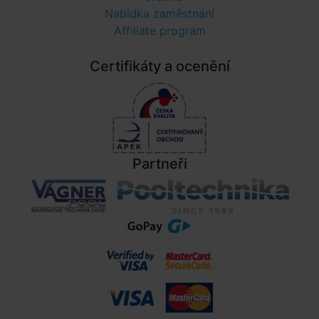
Nabídka zaměstnání
Affiliate program
Certifikáty a ocenění
Partneři