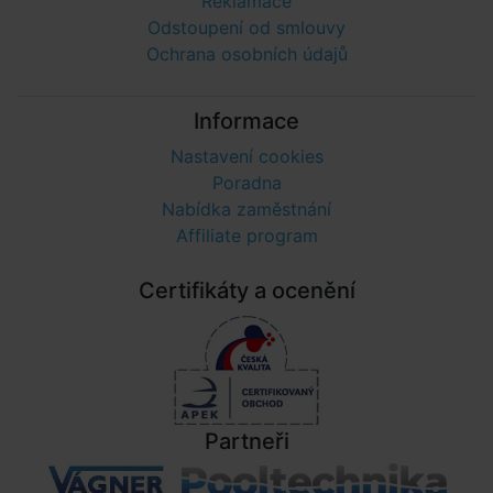
Reklamace
Odstoupení od smlouvy
Ochrana osobních údajů
Informace
Nastavení cookies
Poradna
Nabídka zaměstnání
Affiliate program
Certifikáty a ocenění
Partneři