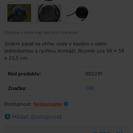
Obrázky a videa mají ilustrační charakter.
Solární panel na ohřev vody v bazénu s velmi
jednoduchou a rychlou montáží. Rozměr cca 56 x 56
x 23,5 cm.
Kód produktu:
BS2291
Značka:
GRE
Dostupnost:
Nedostupné
Hlídat dostupnost