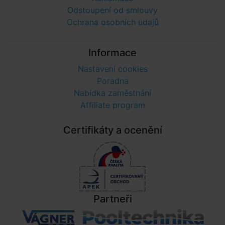
Odstoupení od smlouvy
Ochrana osobních údajů
Informace
Nastavení cookies
Poradna
Nabídka zaměstnání
Affiliate program
Certifikáty a ocenění
Partneři