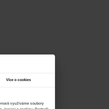
Více o cookies
ěvnosti využíváme soubory