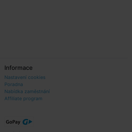
Informace
Nastavení cookies
Poradna
Nabídka zaměstnání
Affiliate program