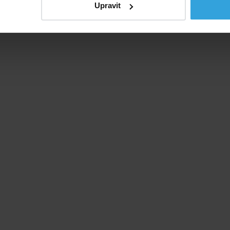
Upravit