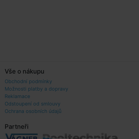
Vše o nákupu
Obchodní podmínky
Možnosti platby a dopravy
Reklamace
Odstoupení od smlouvy
Ochrana osobních údajů
Partneři