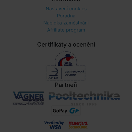
Nastavení cookies
Poradna
Nabídka zaměstnání
Affiliate program
Certifikáty a ocenění
Partneři