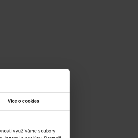
Více o cookies
ěvnosti využíváme soubory