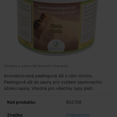
Obrázky a videa mají ilustrační charakter.
Aromatizovaná peelingová sůl s vůní citrónu.
Peelingová sůl do sauny pro zvýšení saunovacího
účinku sauny. Vhodná pro všechny typy pleti.
Kód produktu:
BS2708
Značka:
Chemoform