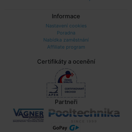
Informace
Nastavení cookies
Poradna
Nabídka zaměstnání
Affiliate program
Certifikáty a ocenění
Partneři