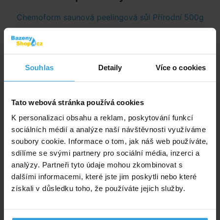
Chemoform saunová peelingová sůl Přírodní 500g
Souhlas
Detaily
Více o cookies
Tato webová stránka používá cookies
K personalizaci obsahu a reklam, poskytování funkcí
sociálních médií a analýze naší návštěvnosti využíváme
soubory cookie. Informace o tom, jak náš web používáte,
sdílíme se svými partnery pro sociální média, inzerci a
analýzy. Partneři tyto údaje mohou zkombinovat s
dalšími informacemi, které jste jim poskytli nebo které
získali v důsledku toho, že používáte jejich služby.