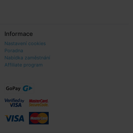
Informace
Nastavení cookies
Poradna
Nabídka zaměstnání
Affiliate program