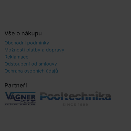
Vše o nákupu
Obchodní podmínky
Možnosti platby a dopravy
Reklamace
Odstoupení od smlouvy
Ochrana osobních údajů
Partneři